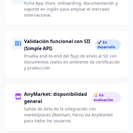
Ficha App Store, onboarding, documentación y
soporte en inglés para ampliar el mercado
internacional.
Validación funcional con SII
🚀 En
desarrollo
(Simple API)
Prueba end-to-end del flujo de envío al SII con
documentos reales en ambiente de certificación
y producción.
AnyMarket: disponibilidad
💡 En
evaluación
general
Salida de beta de la integración con
marketplaces (Walmart, Paris) vía AnyMarket
para todos los usuarios.