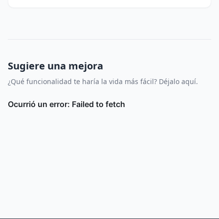
Sugiere una mejora
¿Qué funcionalidad te haría la vida más fácil? Déjalo aquí.